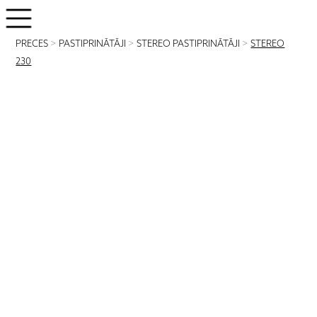
PRECES
>
PASTIPRINĀTĀJI
>
STEREO PASTIPRINĀTĀJI
>
STEREO
230