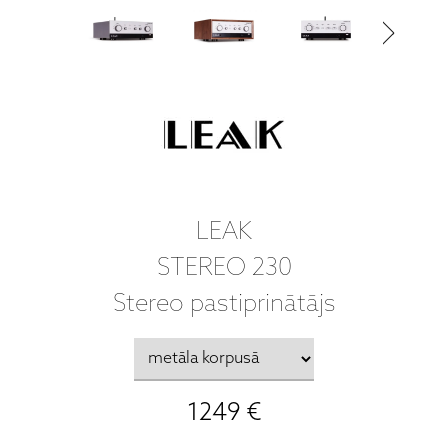
LEAK
STEREO 230
Stereo pastiprinātājs
1249 €