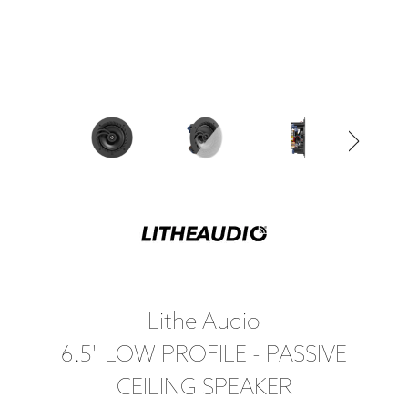
Lithe Audio
6.5" LOW PROFILE - PASSIVE
CEILING SPEAKER