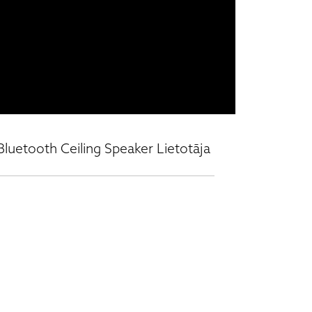
 Bluetooth Ceiling Speaker Lietotāja