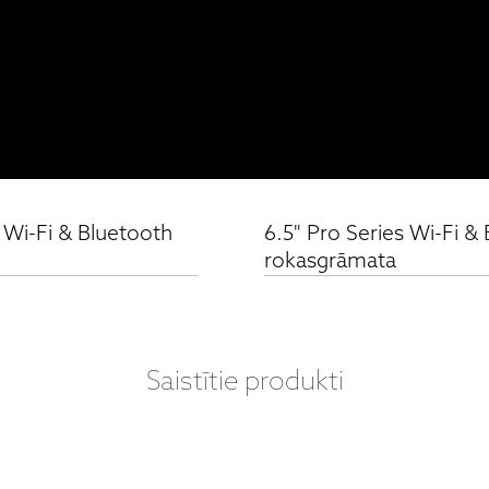
 Wi-Fi & Bluetooth
6.5" Pro Series Wi-Fi &
rokasgrāmata
Saistītie produkti