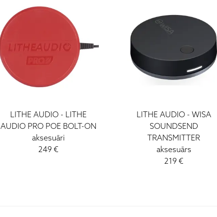
LITHE AUDIO - LITHE
LITHE AUDIO - WISA
AUDIO PRO POE BOLT-ON
SOUNDSEND
aksesuāri
TRANSMITTER
249 €
aksesuārs
219 €