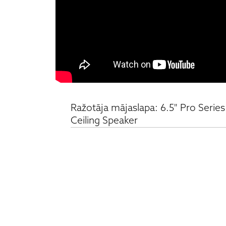
Ražotāja mājaslapa: 6.5" Pro Series
Ceiling Speaker