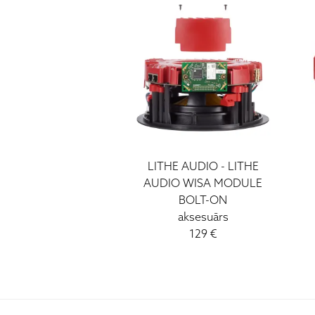
LITHE AUDIO - LITHE
AUDIO WISA MODULE
BOLT-ON
aksesuārs
129 €