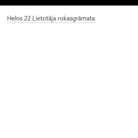
Helos 22 Lietotāja rokasgrāmata