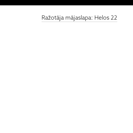
Ražotāja mājaslapa: Helos 22