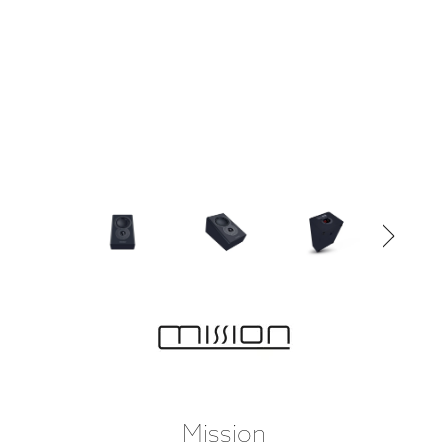
Mission