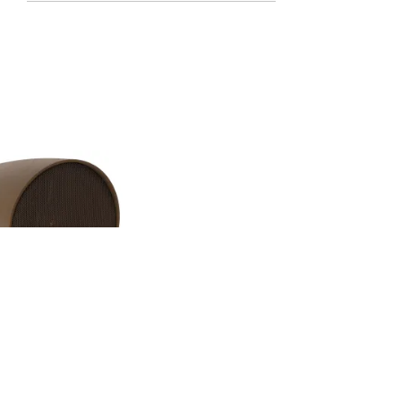
ITOR AUDIO -