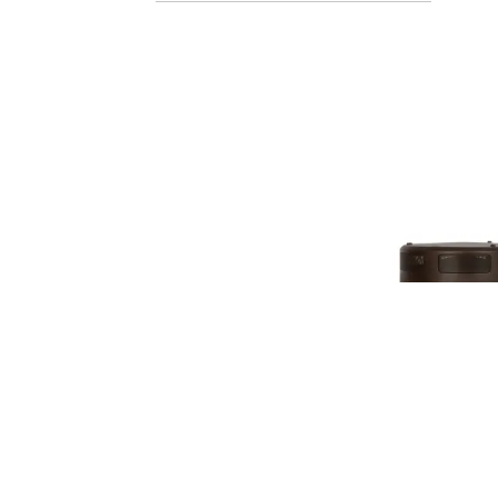
MONITOR AUDIO