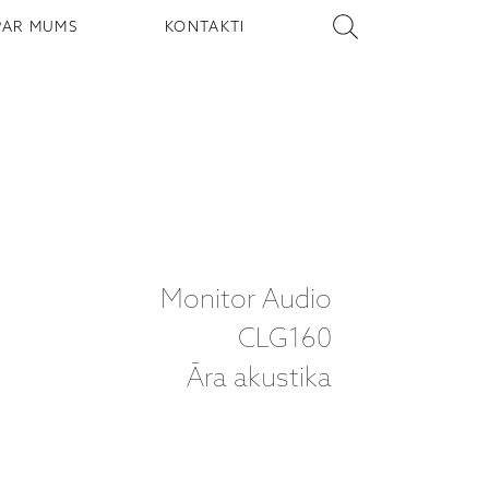
PAR MUMS
KONTAKTI
Monitor Audio
CLG160
Āra akustika