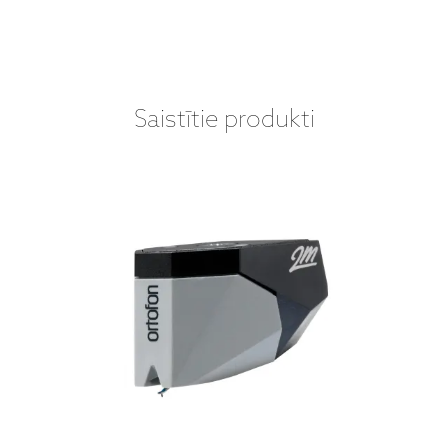
Saistītie produkti