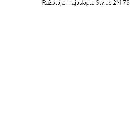
Ražotāja mājaslapa: Stylus 2M 78