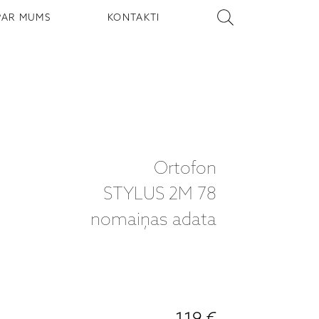
PAR MUMS
KONTAKTI
Ortofon
STYLUS 2M 78
nomaiņas adata