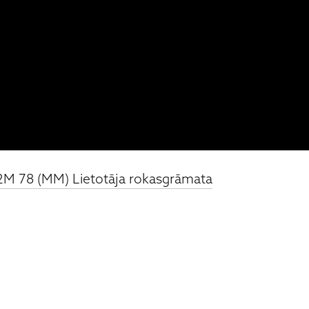
2M 78 (MM) Lietotāja rokasgrāmata