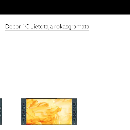
Decor 1C Lietotāja rokasgrāmata