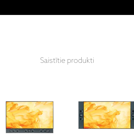
Saistītie produkti