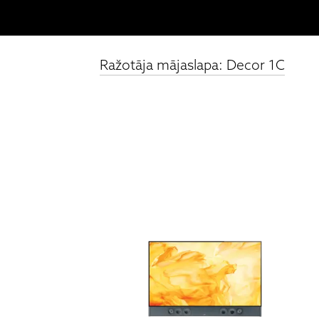
Ražotāja mājaslapa: Decor 1C