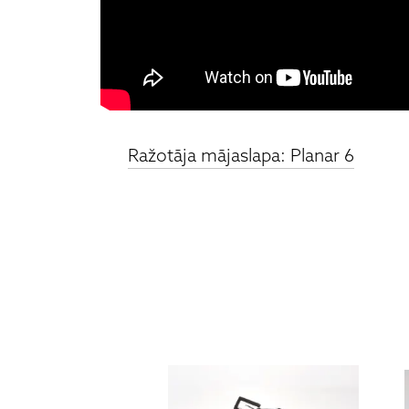
Ražotāja mājaslapa: Planar 6