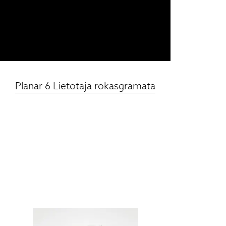
Planar 6 Lietotāja rokasgrāmata