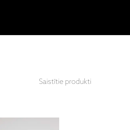
Saistītie produkti