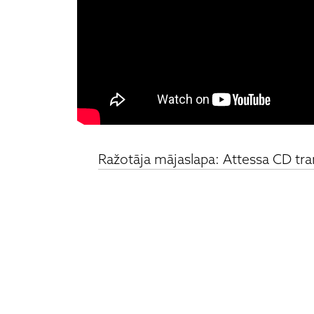
Ražotāja mājaslapa: Attessa CD tra