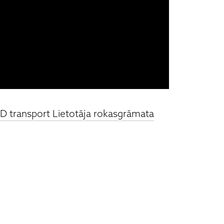
D transport Lietotāja rokasgrāmata