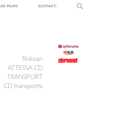
PAR MUMS
KONTAKTI
Roksan
ATTESSA CD
TRANSPORT
CD transports