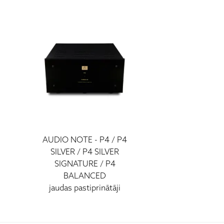
AUDIO NOTE - P4 / P4
SILVER / P4 SILVER
SIGNATURE / P4
BALANCED
jaudas pastiprinātāji