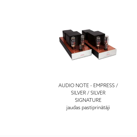
AUDIO NOTE - EMPRESS /
SILVER / SILVER
SIGNATURE
jaudas pastiprinātāji