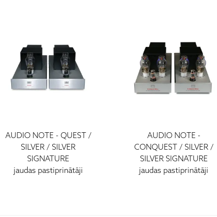
AUDIO NOTE - QUEST /
AUDIO NOTE -
SILVER / SILVER
CONQUEST / SILVER /
SIGNATURE
SILVER SIGNATURE
jaudas pastiprinātāji
jaudas pastiprinātāji