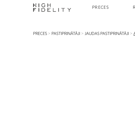
PRECES
PRECES
>
PASTIPRINĀTĀJI
>
JAUDAS PASTIPRINĀTĀJI
>