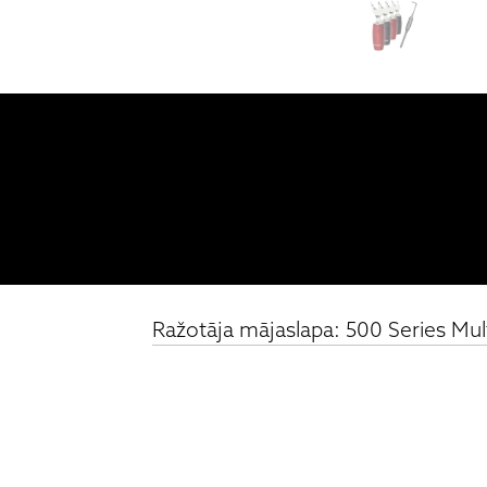
Ražotāja mājaslapa: 500 Series Mul