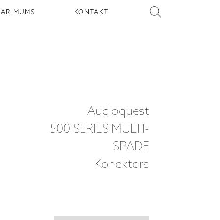
PAR MUMS
KONTAKTI
Audioquest
500 SERIES MULTI-
SPADE
Konektors