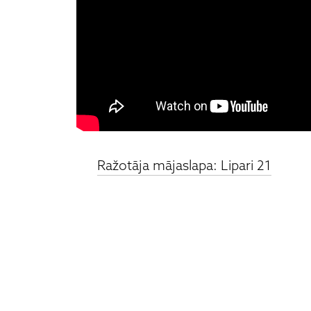
Ražotāja mājaslapa: Lipari 21