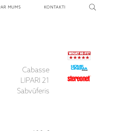
PAR MUMS
KONTAKTI
Cabasse
LIPARI 21
Sabvūferis