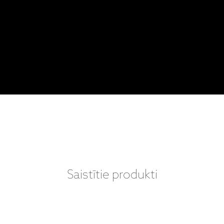
Saistītie produkti