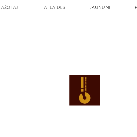
RAŽOTĀJI
ATLAIDES
JAUNUMI