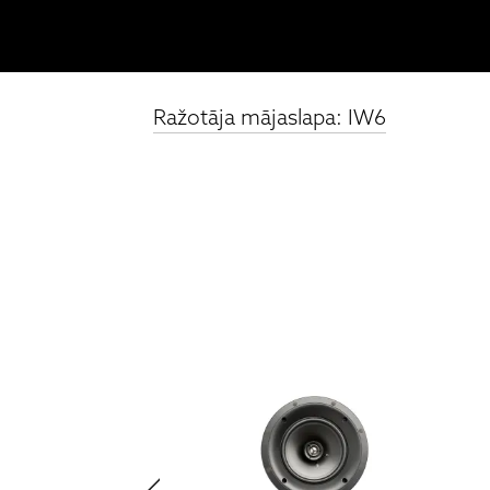
Ražotāja mājaslapa: IW6