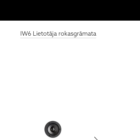
IW6 Lietotāja rokasgrāmata