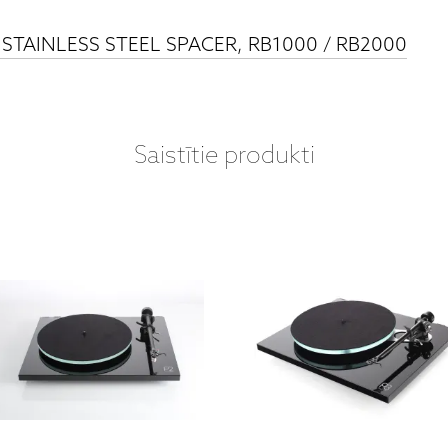
T STAINLESS STEEL SPACER, RB1000 / RB2000
Saistītie produkti