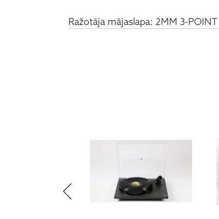
Ražotāja mājaslapa: 2MM 3-POIN