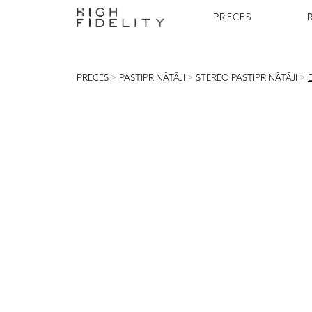
PRECES
PRECES
>
PASTIPRINĀTĀJI
>
STEREO PASTIPRINĀTĀJI
>