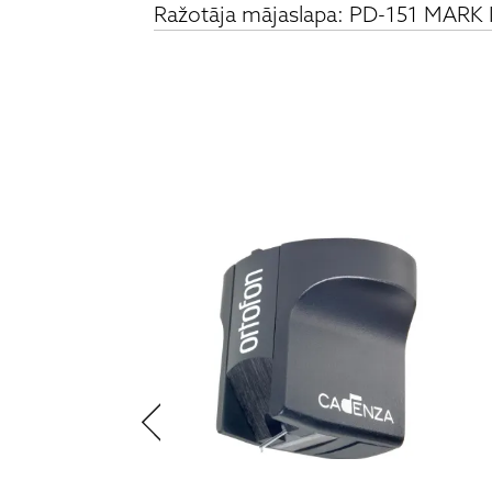
Ražotāja mājaslapa: PD-151 MARK I