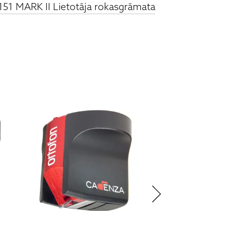
151 MARK II Lietotāja rokasgrāmata