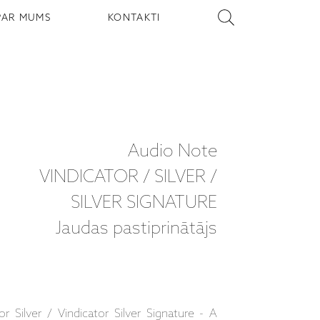
PAR MUMS
KONTAKTI
Audio Note
VINDICATOR / SILVER /
SILVER SIGNATURE
Jaudas pastiprinātājs
r Silver / Vindicator Silver Signature - A