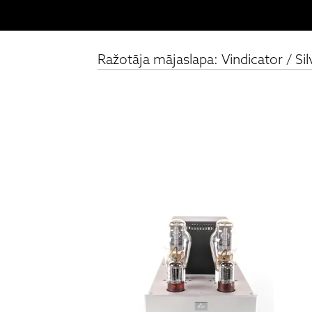
Ražotāja mājaslapa: Vindicator / Sil