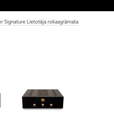
lver Signature Lietotāja rokasgrāmata