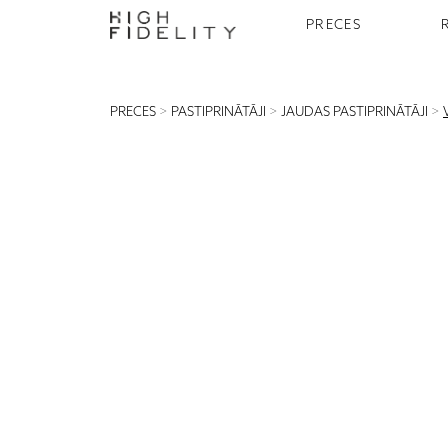
PRECES
PRECES
>
PASTIPRINĀTĀJI
>
JAUDAS PASTIPRINĀTĀJI
>